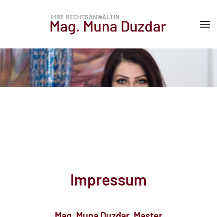
Impressum
Mag. Muna Duzdar, Master